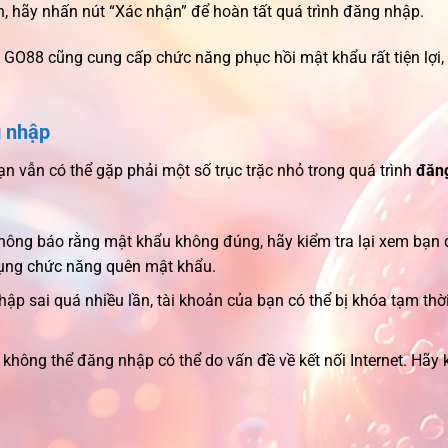
n, hãy nhấn nút “Xác nhận” để hoàn tất quá trình đăng nhập.
GO88 cũng cung cấp chức năng phục hồi mật khẩu rất tiện lợi, 
g nhập
ạn vẫn có thể gặp phải một số trục trặc nhỏ trong quá trình
đăn
ông báo rằng mật khẩu không đúng, hãy kiểm tra lại xem bạn 
ụng chức năng quên mật khẩu.
p sai quá nhiều lần, tài khoản của bạn có thể bị khóa tạm thời.
c không thể đăng nhập có thể do vấn đề về kết nối Internet. Hãy 