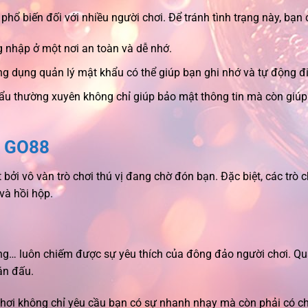
phổ biến đối với nhiều người chơi. Để tránh tình trạng này, bạn 
 nhập ở một nơi an toàn và dễ nhớ.
g dụng quản lý mật khẩu có thể giúp bạn ghi nhớ và tự động điề
u thường xuyên không chỉ giúp bảo mật thông tin mà còn giúp 
n GO88
út bởi vô vàn trò chơi thú vị đang chờ đón bạn. Đặc biệt, các trò 
và hồi hộp.
Liêng… luôn chiếm được sự yêu thích của đông đảo người chơi. 
án đấu.
hơi không chỉ yêu cầu bạn có sự nhanh nhạy mà còn phải có chi