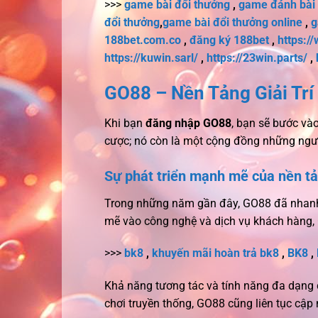
>>>
game bài đổi thưởng
,
game đánh bài 
đổi thưởng
,
game bài đổi thưởng online
,
g
188bet.com.co
,
đăng ký 188bet
,
https://
https://kuwin.sarl/
,
https://23win.parts/
,
GO88 – Nền Tảng Giải Tr
Khi bạn
đăng nhập GO88
, bạn sẽ bước vào
cược; nó còn là một cộng đồng những ngườ
Sự phát triển mạnh mẽ của nền t
Trong những năm gần đây, GO88 đã nhanh 
mẽ vào công nghệ và dịch vụ khách hàng, 
>>>
bk8
,
khuyến mãi hoàn trả bk8
,
BK8
,
Khả năng tương tác và tính năng đa dạng c
chơi truyền thống, GO88 cũng liên tục cập