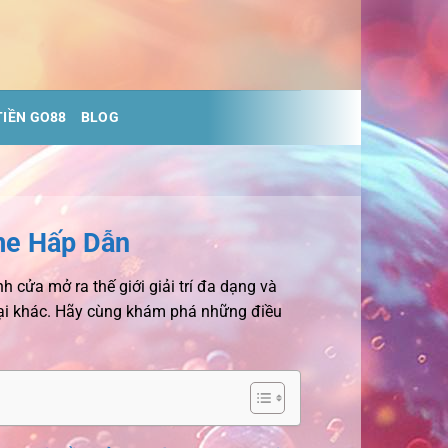
TIỀN GO88
BLOG
me Hấp Dẫn
cửa mở ra thế giới giải trí đa dạng và
loại khác. Hãy cùng khám phá những điều