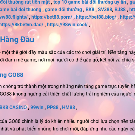
đổi thưởng rút tiền mặt
,
top 10 game bài đổi thưởng uy tín
,
ga
ame bai doi thuong
,
game đổi thưởng
,
BK8
,
SV388
,
BJ88
,
ht
ww88.flights/
,
https://bet88.porn/
,
https://bet88.blog/
,
https:
https://8kbetvn.dad/
,
https://98win.cool/
,
í Hàng Đầu
 một thế giới đầy màu sắc của các trò chơi giải trí. Nền tảng n
i đam mê game, nơi mọi người có thể gặp gỡ, kết nối và chia
ảng GO88
chóng trở thành một trong những nền tảng game trực tuyến hà
GO88 không ngừng cải thiện chất lượng trải nghiệm của người 
BK8 CASINO
,
99win
,
PP88
,
HM88
,
ủa GO88 chính là lý do khiến nhiều người chơi lựa chọn nền tả
 nhật và phát triển những trò chơi mới, đáp ứng nhu cầu ngày c