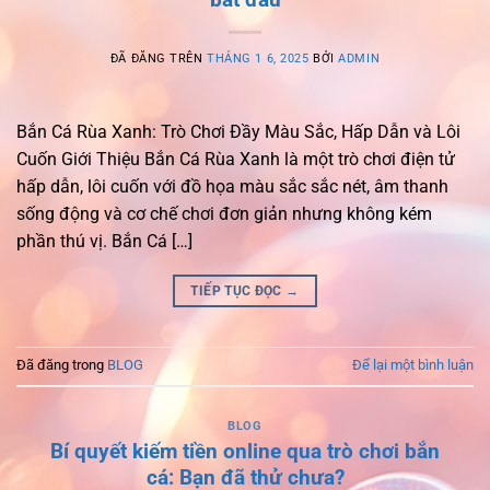
ĐÃ ĐĂNG TRÊN
THÁNG 1 6, 2025
BỞI
ADMIN
Bắn Cá Rùa Xanh: Trò Chơi Đầy Màu Sắc, Hấp Dẫn và Lôi
Cuốn Giới Thiệu Bắn Cá Rùa Xanh là một trò chơi điện tử
hấp dẫn, lôi cuốn với đồ họa màu sắc sắc nét, âm thanh
sống động và cơ chế chơi đơn giản nhưng không kém
phần thú vị. Bắn Cá […]
TIẾP TỤC ĐỌC
→
Đã đăng trong
BLOG
Để lại một bình luận
BLOG
Bí quyết kiếm tiền online qua trò chơi bắn
cá: Bạn đã thử chưa?