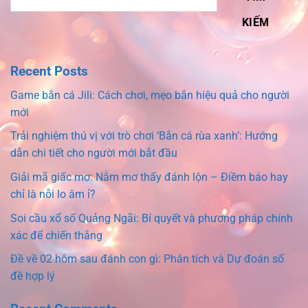
KIẾM
Recent Posts
Game bắn cá Jili: Cách chơi, mẹo bắn hiệu quả cho người
mới
Trải nghiệm thú vị với trò chơi ‘Bắn cá rùa xanh’: Hướng
dẫn chi tiết cho người mới bắt đầu
Giải mã giấc mơ: Nằm mơ thấy đánh lộn – Điềm báo hay
chỉ là nỗi lo âm ỉ?
Soi cầu xổ số Quảng Ngãi: Bí quyết và phương pháp chính
xác để chiến thắng
Đề về 02 hôm sau đánh con gì: Phân tích và Dự đoán số
đề hợp lý