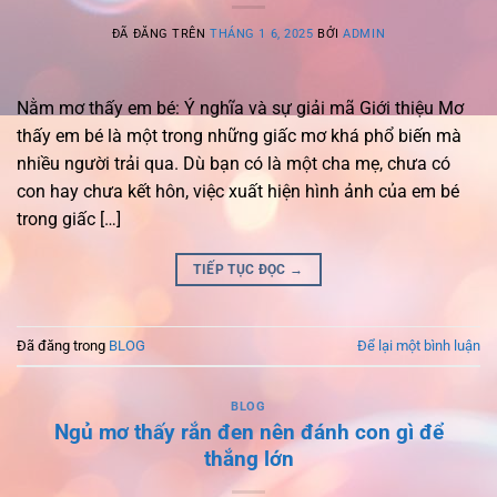
ĐÃ ĐĂNG TRÊN
THÁNG 1 6, 2025
BỞI
ADMIN
Nằm mơ thấy em bé: Ý nghĩa và sự giải mã Giới thiệu Mơ
thấy em bé là một trong những giấc mơ khá phổ biến mà
nhiều người trải qua. Dù bạn có là một cha mẹ, chưa có
con hay chưa kết hôn, việc xuất hiện hình ảnh của em bé
trong giấc […]
TIẾP TỤC ĐỌC
→
Đã đăng trong
BLOG
Để lại một bình luận
BLOG
Ngủ mơ thấy rắn đen nên đánh con gì để
thắng lớn