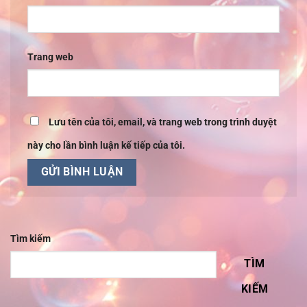
Trang web
Lưu tên của tôi, email, và trang web trong trình duyệt
này cho lần bình luận kế tiếp của tôi.
Tìm kiếm
TÌM
KIẾM