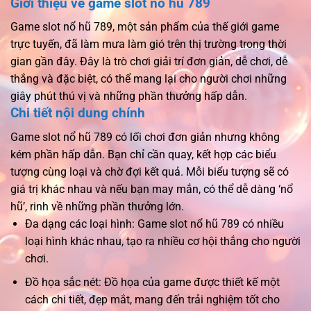
Giới thiệu về game slot nổ hủ 789
Game slot nổ hũ 789, một sản phẩm của thế giới game
trực tuyến, đã làm mưa làm gió trên thị trường trong thời
gian gần đây. Đây là trò chơi giải trí đơn giản, dễ chơi, dễ
thắng và đặc biệt, có thể mang lại cho người chơi những
giây phút thú vị và những phần thưởng hấp dẫn.
Chi tiết nội dung chính
Game slot nổ hũ 789 có lối chơi đơn giản nhưng không
kém phần hấp dẫn. Bạn chỉ cần quay, kết hợp các biểu
tượng cùng loại và chờ đợi kết quả. Mỗi biểu tượng sẽ có
giá trị khác nhau và nếu bạn may mắn, có thể dễ dàng ‘nổ
hũ’, rinh về những phần thưởng lớn.
Đa dạng các loại hình: Game slot nổ hũ 789 có nhiều
loại hình khác nhau, tạo ra nhiều cơ hội thắng cho người
chơi.
Đồ họa sắc nét: Đồ họa của game được thiết kế một
cách chi tiết, đẹp mắt, mang đến trải nghiệm tốt cho