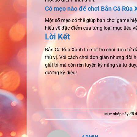
Có mẹo nào để chơi Bắn Cá Rùa 
Một số mẹo có thể giúp bạn chơi game hiệ
hiểu về đặc điểm của từng loại mục tiêu và
Lời Kết
Bắn Cá Rùa Xanh là một trò chơi điện tử đ
thú vị. Với cách chơi đơn giản nhưng đòi 
giải trí mà còn rèn luyện kỹ năng và tư d
dương kỳ diệu!
Mục nhập này đã 