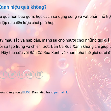
Xanh hiệu quả không?
u quả hơn bao gồm: học cách sử dụng súng và vật phẩm hỗ trợ
 lập ra chiến lược chơi phù hợp.
ầy màu sắc và hấp dẫn, mang lại cho người chơi những giờ giải 
hỏi sự tập trung và chiến lược, Bắn Cá Rùa Xanh không chỉ giúp 
uy. Hãy thử sức với Bắn Cá Rùa Xanh và khám phá thế giới dưới đ
được đăng trong
BLOG
. Đánh dấu trang
permalink
.