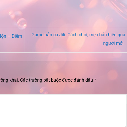
Game bắn cá Jili: Cách chơi, mẹo bắn hiệu quả
lộn – Điềm
người mới
công khai.
Các trường bắt buộc được đánh dấu
*