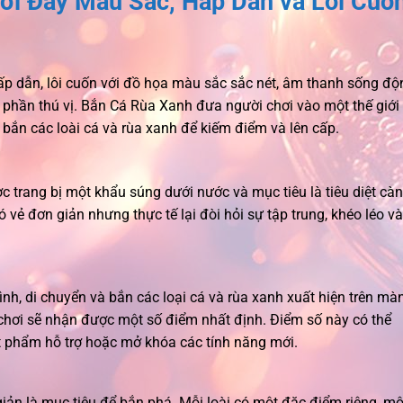
ơi Đầy Màu Sắc, Hấp Dẫn và Lôi Cuố
ấp dẫn, lôi cuốn với đồ họa màu sắc sắc nét, âm thanh sống độ
phần thú vị. Bắn Cá Rùa Xanh đưa người chơi vào một thế giới
 bắn các loài cá và rùa xanh để kiếm điểm và lên cấp.
 trang bị một khẩu súng dưới nước và mục tiêu là tiêu diệt cà
 vẻ đơn giản nhưng thực tế lại đòi hỏi sự tập trung, khéo léo và
nh, di chuyển và bắn các loại cá và rùa xanh xuất hiện trên mà
i chơi sẽ nhận được một số điểm nhất định. Điểm số này có thể
 phẩm hỗ trợ hoặc mở khóa các tính năng mới.
ản là mục tiêu để bắn phá. Mỗi loài có một đặc điểm riêng, mộ