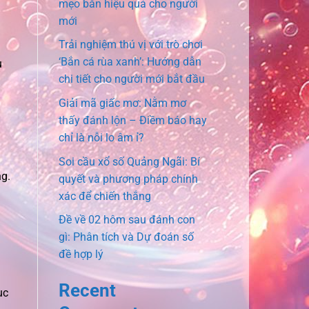
mẹo bắn hiệu quả cho người
mới
Trải nghiệm thú vị với trò chơi
‘Bắn cá rùa xanh’: Hướng dẫn
u
chi tiết cho người mới bắt đầu
Giải mã giấc mơ: Nằm mơ
thấy đánh lộn – Điềm báo hay
chỉ là nỗi lo âm ỉ?
Soi cầu xổ số Quảng Ngãi: Bí
ng.
quyết và phương pháp chính
xác để chiến thắng
Đề về 02 hôm sau đánh con
gì: Phân tích và Dự đoán số
đề hợp lý
Recent
ục