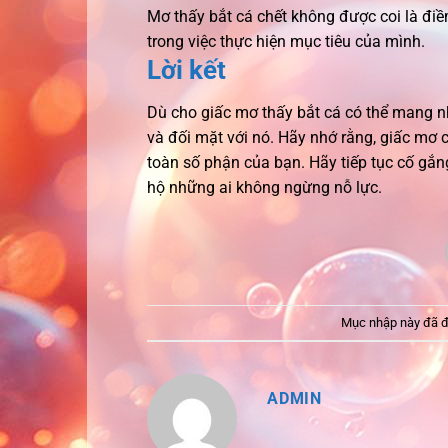
Mơ thấy bắt cá chết không được coi là điề
trong việc thực hiện mục tiêu của mình.
Lời kết
Dù cho giấc mơ thấy bắt cá có thể mang n
và đối mặt với nó. Hãy nhớ rằng, giấc mơ 
toàn số phận của bạn. Hãy tiếp tục cố gắn
hộ những ai không ngừng nỗ lực.
Mục nhập này đã 
ADMIN