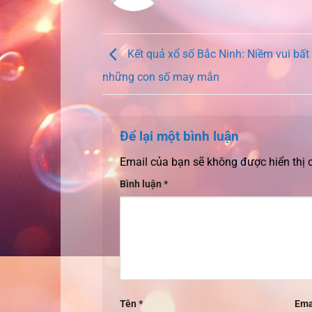
Kết quả xổ số Bắc Ninh: Niềm vui bất
những con số may mắn
Để lại một bình luận
Email của bạn sẽ không được hiển thị 
Bình luận
*
Tên
*
Ema