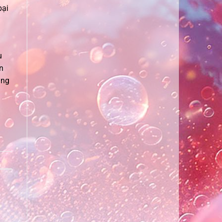
bại
u
n
ủng