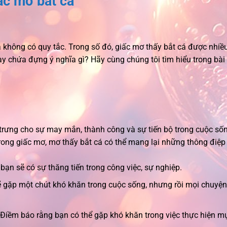
ấc mơ bắt cá
à không có quy tắc. Trong số đó, giấc mơ thấy bắt cá được nhiề
ày chứa đựng ý nghĩa gì? Hãy cùng chúng tôi tìm hiểu trong bài
trưng cho sự may mắn, thành công và sự tiến bộ trong cuộc số
 trong giấc mơ, mơ thấy bắt cá có thể mang lại những thông điệp
ạn sẽ có sự thăng tiến trong công việc, sự nghiệp.
ẽ gặp một chút khó khăn trong cuộc sống, nhưng rồi mọi chuyện
Điềm báo rằng bạn có thể gặp khó khăn trong việc thực hiện m