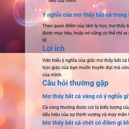
tiêu của mình.
Ý nghĩa của mơ thấy bắt cá trong 
Theo quan điểm của tâm lý học, mơ thấy bắ
được mục tiêu, hoặc nó cũng có thể chỉ ra
tế.
Lợi ích
Việc hiểu ý nghĩa của giấc mơ thấy bắt c
trực giác của bạn muốn truyền đạt mà còn
của mình.
Câu hỏi thường gặp
Mơ thấy bắt cá vàng có ý nghĩa gì
Cá vàng thường được coi là biểu tượng củ
dấu hiệu của sự thịnh vượng và may mắn t
Mơ thấy bắt cá chết có điềm gì k