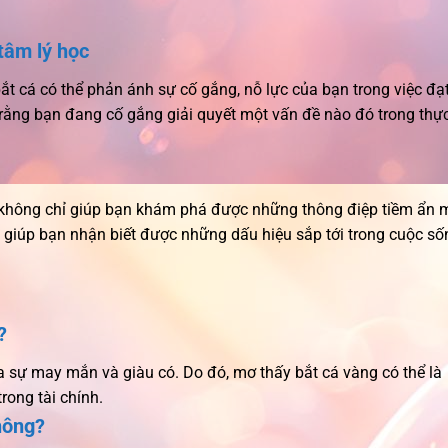
tâm lý học
t cá có thể phản ánh sự cố gắng, nỗ lực của bạn trong việc đạ
 rằng bạn đang cố gắng giải quyết một vấn đề nào đó trong thự
á không chỉ giúp bạn khám phá được những thông điệp tiềm ẩn 
 giúp bạn nhận biết được những dấu hiệu sắp tới trong cuộc số
?
a sự may mắn và giàu có. Do đó, mơ thấy bắt cá vàng có thể là
rong tài chính.
hông?