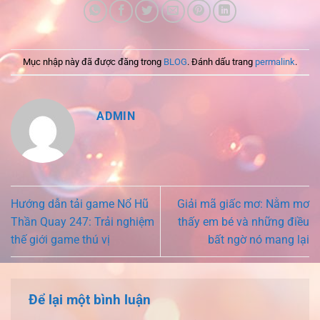
Mục nhập này đã được đăng trong
BLOG
. Đánh dấu trang
permalink
.
ADMIN
Hướng dẫn tải game Nổ Hũ
Giải mã giấc mơ: Nằm mơ
Thần Quay 247: Trải nghiệm
thấy em bé và những điều
thế giới game thú vị
bất ngờ nó mang lại
Để lại một bình luận