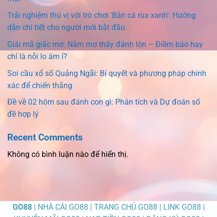
Trải nghiệm thú vị với trò chơi ‘Bắn cá rùa xanh’: Hướng
dẫn chi tiết cho người mới bắt đầu
Giải mã giấc mơ: Nằm mơ thấy đánh lộn – Điềm báo hay
chỉ là nỗi lo âm ỉ?
Soi cầu xổ số Quảng Ngãi: Bí quyết và phương pháp chính
xác để chiến thắng
Đề về 02 hôm sau đánh con gì: Phân tích và Dự đoán số
đề hợp lý
Recent Comments
Không có bình luận nào để hiển thị.
GO88
| NHÀ CÁI GO88 | TRANG CHỦ GO88 | LINK GO88 |