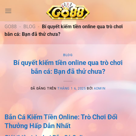
Chuyển
đến
nội
dung
GO88
-
BLOG
-
Bí quyết kiếm tiền online qua trò chơi
bắn cá: Bạn đã thử chưa?
BLOG
Bí quyết kiếm tiền online qua trò chơi
bắn cá: Bạn đã thử chưa?
ĐÃ ĐĂNG TRÊN
THÁNG 1 6, 2025
BỞI
ADMIN
Bắn Cá Kiếm Tiền Online: Trò Chơi Đổi
Thưởng Hấp Dẫn Nhất